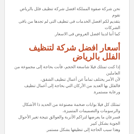
نحن شركة صفوة المملكة افضل شركة تنظيف فلل بالرياض
نقوم
بتقديم لكم افضل الخدمات فى تنظيف التى لم تجدها من باقى
الشركات
كما أننا لدينا افضل العروض فى الاسعار.
أسعار افضل شركة لتنظيف
الفلل بالرياض
إذا كنت تمتلك فيلا شاسعة الحجم، فأنت بحاجة إلى مجموعة من
العاملين
لأن الأمر يختلف تماماً عن أعمال تنظيف الشقق،
فالفلل بها العديد من الأركان التي بحاجة إلى أعمال تنظيف
ورعاية مستمرة.
تمتلك كل فيلا بوابات ضخمة مصنوعة من الحديد ذا الأشكال
والرسومات والتصميمات المتميزة،
فسرعان ما يعرضها لتراكم الأتربة والعوالق نتيجة تغير الأحوال
الجوية بشكل كبير
وهذا سبب الحاجة إلى تنظيفها بشكل مستمر.