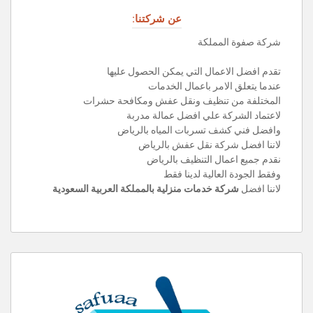
عن شركتنا:
شركة صفوة المملكة
تقدم افضل الاعمال التي يمكن الحصول عليها
عندما يتعلق الامر باعمال الخدمات
المختلفة من تنظيف ونقل عفش ومكافحة حشرات
لاعتماد الشركة علي افضل عمالة مدربة
وافضل فني كشف تسربات المياه بالرياض
لاننا افضل شركة نقل عفش بالرياض
نقدم جميع اعمال التنظيف بالرياض
وفقط الجودة العالية لدينا فقط
لاننا افضل
شركة خدمات منزلية بالمملكة العربية السعودية