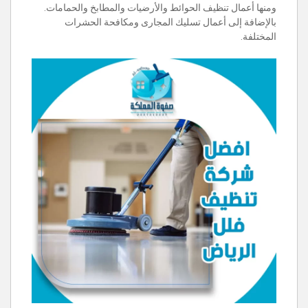
ومنها أعمال تنظيف الحوائط والأرضيات والمطابخ والحمامات.
بالإضافة إلى أعمال تسليك المجارى ومكافحة الحشرات
المختلفة.