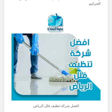
الجراثيم.
افضل شركة تنظيف فلل الرياض