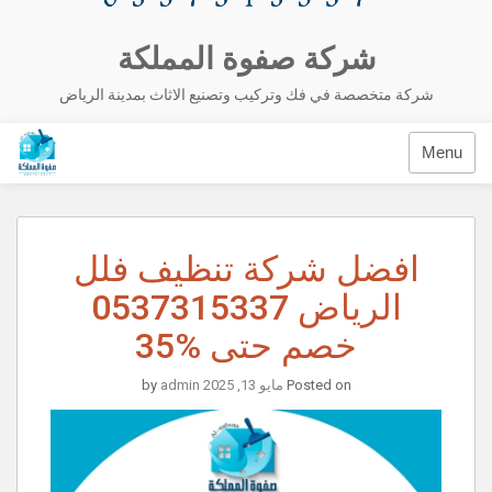
شركة صفوة المملكة
شركة متخصصة في فك وتركيب وتصنيع الاثاث بمدينة الرياض
Menu
افضل شركة تنظيف فلل
الرياض 0537315337
خصم حتى %35
Posted on
مايو 13, 2025
by
admin