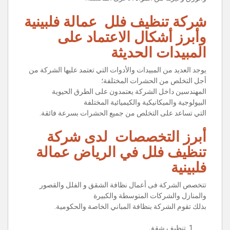
شركة تنظيف فلل عمالة فلبينية
وأبرز أشكال الاعتماد على
المبيدات الحديثة
يوجد العديد من المبيدات والأدوات التي تعتمد عليها الشركة من
أجل التخلص من الحشرات المختلفة؛
المهندسين داخل الشركة يعتمدون على الطرق الحيوية
البيولوجية والميكانيكية والكيميائية المختلفة
التي تساعد على التخلص من جميع الحشرات بسرعة فائقة.
أبرز التخصصات لدى شركة
تنظيف فلل في الرياض عمالة
فلبينية
تتخصص الشركة فى أعمال نظافة الشقق و الفلل والقصور
والمنازل والشركات المتوسطة والكبيرة
بذلك تقوم الشركة بنظافة المباني الخاصة والحكومية.
تنظيف شقق .