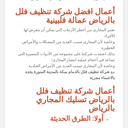
أعمال افضل شركة تنظيف فلل
بالرياض عمالة فلبينية
تعتبر المجارى من أخطر الأزمات التي يمكن أن يتعرض لها
الأفراد
وخاصة لأن المجارى تسبب العديد من المشكلات والأمراض
الخطيرة.
بذلك اعتمدت شركتنا على مجموعه من الأدوات المتميزة التي
تساعد في أحجام عمليه انتشار المجارى؛
وخاصة لأن المجارى تسبب العديد من الأمراض الجلدية
مع
شركة تنظيف فلل بالدمام بمكة بالمدينة المنورة بجده
بالاحساء مجربة
.
أعمال شركة تنظيف فلل
بالرياض تسليك المجاري
بالرياض
أولا: الطرق الحديثة