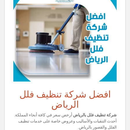
افضل شركة تنظيف فلل
الرياض
شركة تنظيف فلل بالرياض
أرخص سعر في كافة أنحاء المملكة.
أحدث التنقيات والأساليب وعروض خاصة على خدمات تنظيف
الفلل والقصور بالرياض.