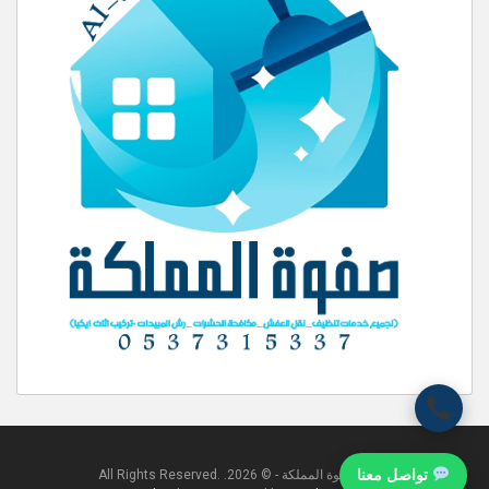
تواصل معنا
شركة صفوة المملكة - © 2026. All Rights Reserved.‎