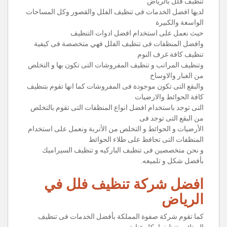
تنظيف فلل بالرياض
لديها افضل الخدمات فى تنظيف الفلل والقصور وكل المساحات
الواسعة والكبيرة
حيث نعمل على استخدام افضل ادوات التنظيف
وافضل المنظفات فى تنظيف الفلل فهي متخصصة فى كيفية
تنظيف كافة غرف النوم
وتنظيف المراتب و تنظيف المفروشات التى تكون بها و التخلص
من الغبار والاوساخ
والبقع التى تكون موجودة فى المفروشات كما انها تقوم بتنظيف
كافة الحوائط والارضيات
التى توجد باستخدام افضل انواع المنظفات التى تقوم بالتخلص
من البقع التى توجد فى
الأرضيات و الحوائط و التخلص من الأتربة ونعمل على استخدام
المنظفات التى تحافظ على طلاء الحوائط
و نحن متخصصين فى تنظيف الباركيه و تنظيف السيراميك
بأفضل شكل و تلميعه.
افضل شركة تنظيف فلل في
الرياض
كما تقوم شركة صفوة المملكة بأفضل الخدمات فى تنظيف
الستائر وتنظيفها بكل عناية