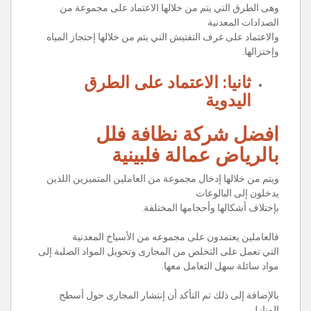
وهى الطرق التي يتم من خلالها الاعتماد على مجموعة من
الصدادات المعدنية
والاعتماد على غرف التفتيش التي يتم من خلالها إحتجاز المياه
وإختزالها.
ثانيا: الاعتماد على الطرق
اليدوية
افضل شركة نظافة فلل
بالرياض عمالة فلبينية
ويتم من خلالها إدخال مجموعة من العاملين المتميزين اللذين
يدخلون إلى البالوعات
بإختلاف أشكالها وأحجامها المختلفة.
فالعاملين يعتمدون على مجموعه من الأسياخ المعدنية
التي تعمل على التخلص من المجارى وتحويل المواد الصلبة إلى
مواد سائلة سهل التعامل معها.
بالإضافة إلى ذلك تم التأكد أن إنتشار المجارى حول أسطح
المنازل