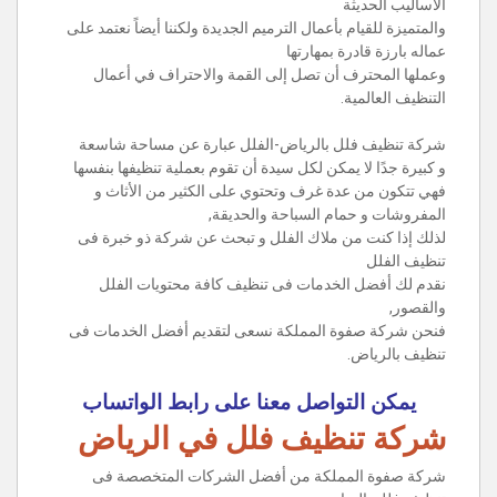
الأساليب الحديثة
والمتميزة للقيام بأعمال الترميم الجديدة ولكننا أيضاً نعتمد على
عماله بارزة قادرة بمهارتها
وعملها المحترف أن تصل إلى القمة والاحتراف في أعمال
التنظيف العالمية.
شركة تنظيف فلل بالرياض-الفلل عبارة عن مساحة شاسعة
و كبيرة جدًا لا يمكن لكل سيدة أن تقوم بعملية تنظيفها بنفسها
فهي تتكون من عدة غرف وتحتوي على الكثير من الأثاث و
المفروشات و حمام السباحة والحديقة,
لذلك إذا كنت من ملاك الفلل و تبحث عن شركة ذو خبرة فى
تنظيف الفلل
نقدم لك أفضل الخدمات فى تنظيف كافة محتويات الفلل
والقصور,
فنحن شركة صفوة المملكة نسعى لتقديم أفضل الخدمات فى
تنظيف بالرياض.
يمكن التواصل معنا على رابط الواتساب
شركة تنظيف فلل في الرياض
شركة صفوة المملكة من أفضل الشركات المتخصصة فى