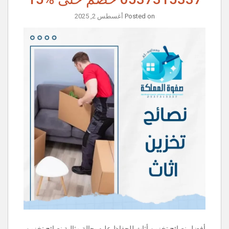
Posted on
أغسطس 2, 2025
أفضل نصائح تخزين أثاث للحفاظ عليه بحالة مثالية نصائح تخزين