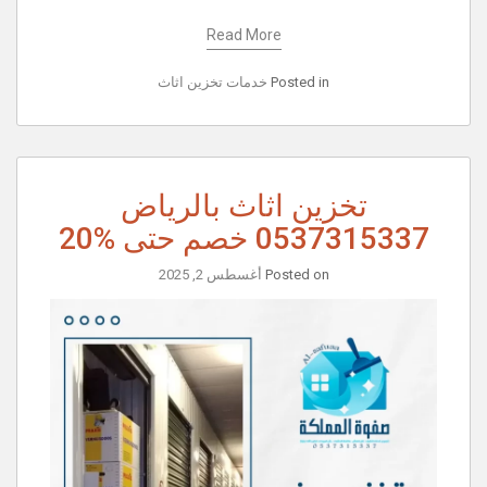
Read More
Posted in
خدمات تخزين اثاث
تخزين اثاث بالرياض
0537315337 خصم حتى %20
Posted on
أغسطس 2, 2025