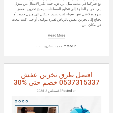
مع شركتنا في مدينة مثل الرياض، حيث يكثر الانتقال من منزل
إلى آخر أو الحاجة إلى تنظيم المساحات، يصبح تخزين العفش
ضرورة لا غنى عنها. سواء كنت بصدد الانتقال إلى منزل جديد، أو
تحتاج إلى تخزين عفش بالرياض لفترة مؤقتة، أو حتى كنت تبحث
عن مكان آمن…
Read More
Posted in
خدمات تخزين اثاث
افضل طرق تخزين عفش
0537315337 خصم حتى %30
Posted on
أغسطس 2, 2025