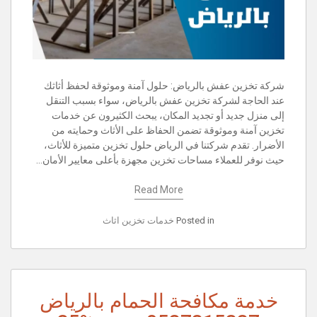
شركة تخزين عفش بالرياض: حلول آمنة وموثوقة لحفظ أثاثك
عند الحاجة لشركة تخزين عفش بالرياض، سواء بسبب التنقل
إلى منزل جديد أو تجديد المكان، يبحث الكثيرون عن خدمات
تخزين آمنة وموثوقة تضمن الحفاظ على الأثاث وحمايته من
الأضرار. تقدم شركتنا في الرياض حلول تخزين متميزة للأثاث،
حيث نوفر للعملاء مساحات تخزين مجهزة بأعلى معايير الأمان…
Read More
Posted in
خدمات تخزين اثاث
خدمة مكافحة الحمام بالرياض