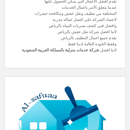
تقدم افضل الاعمال التي يمكن الحصول عليها
عندما يتعلق الامر باعمال الخدمات
المختلفة من تنظيف ونقل عفش ومكافحة حشرات
لاعتماد الشركة علي افضل عمالة مدربة
وافضل فني كشف تسربات المياه بالرياض
لاننا افضل شركة نقل عفش بالرياض
نقدم جميع اعمال التنظيف بالرياض
وفقط الجودة العالية لدينا فقط
لاننا افضل
شركة خدمات منزلية بالمملكة العربية السعودية