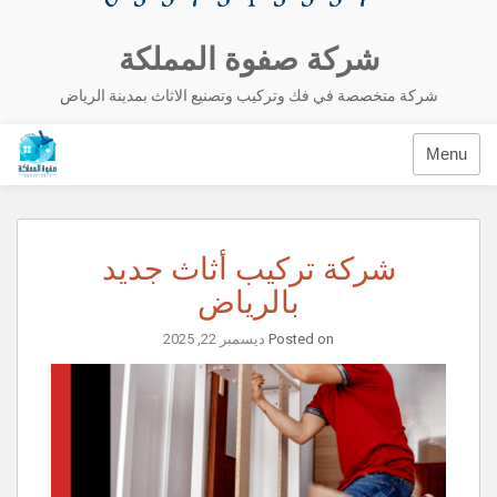
شركة صفوة المملكة
شركة متخصصة في فك وتركيب وتصنيع الاثاث بمدينة الرياض
Menu
شركة تركيب أثاث جديد
بالرياض
Posted on
ديسمبر 22, 2025