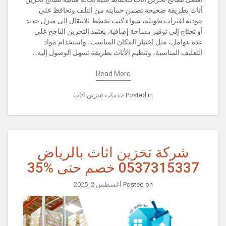
أثاث بطريقة صحيحة تضمن حمايته من التلف وتحافظ على
جودته لفترات طويلة، سواء كنت تخطط للانتقال إلى منزل جديد
أو تحتاج إلى توفير مساحة إضافية. يعتمد التخزين الناجح على
عدة عوامل، مثل اختيار المكان المناسب، واستخدام مواد
التغليف المناسبة، وتنظيم الأثاث بطريقة تسهل الوصول إليه…
Read More
Posted in
خدمات تخزين اثاث
شركة تخزين اثاث بالرياض
0537315337 خصم حتى %35
Posted on
أغسطس 2, 2025