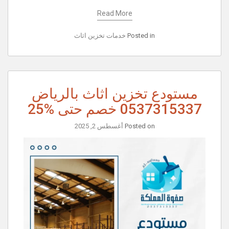
Read More
Posted in
خدمات تخزين اثاث
مستودع تخزين اثاث بالرياض
0537315337 خصم حتى %25
Posted on
أغسطس 2, 2025