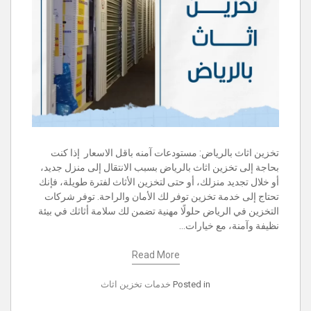
تخزين اثاث بالرياض: مستودعات آمنه باقل الاسعار إذا كنت
بحاجة إلى تخزين اثاث بالرياض بسبب الانتقال إلى منزل جديد،
أو خلال تجديد منزلك، أو حتى لتخزين الأثاث لفترة طويلة، فإنك
تحتاج إلى خدمة تخزين توفر لك الأمان والراحة. توفر شركات
التخزين في الرياض حلولًا مهنية تضمن لك سلامة أثاثك في بيئة
نظيفة وآمنة، مع خيارات…
Read More
Posted in
خدمات تخزين اثاث