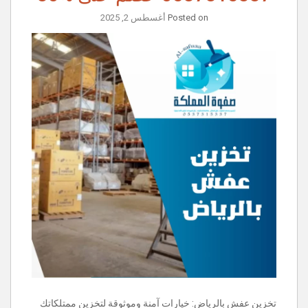
Posted on
أغسطس 2, 2025
تخزين عفش بالرياض: خيارات آمنة وموثوقة لتخزين ممتلكاتك