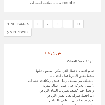
Posted in
خدمات مكافحة الحشرات
POSTS
NEWER POSTS
1
2
3
…
13
PAGINATION
OLDER POSTS
عن شركتنا:
شركة صفوة المملكة
تقدم افضل الاعمال التي يمكن الحصول عليها
عندما يتعلق الامر باعمال الخدمات
المختلفة من تنظيف ونقل عفش ومكافحة حشرات
لاعتماد الشركة علي افضل عمالة مدربة
وافضل فني كشف تسربات المياه بالرياض
لاننا افضل شركة نقل عفش بالرياض
نقدم جميع اعمال التنظيف بالرياض