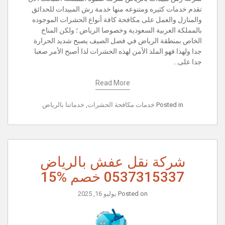
تقدم خدمات كثيره ومتنوعه منها خدمة رش المبيدات للحدائق
والمنازل والعمل على مكافحة كافة أنواع الحشرات الموجوده
بالمملكة العربية السعودية وخصوصا الرياض ؛ ولكن المناخ
الخاص بمنطقة الرياض في فصل الصيف يصبح شديد الحرارة
جدا ولهذا فهو الملذ الأمن لهذه الحشرات لذا أصبح الأمر صعبا
جدا على…
Read More
Posted in
خدمات مكافحة الحشرات
,
خدماتنا بالرياض
شركة نقل عفش بالرياض
0537315337 خصم %15
Posted on
يوليو 16, 2025