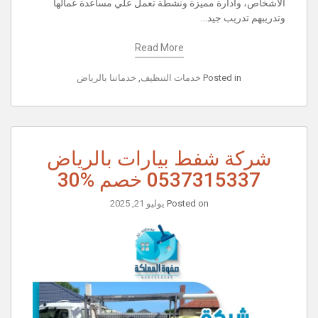
الاشخاص، وادارة مميزة ونشطة تعمل علي مساعدة عمالها
وتدريبهم تدريب جيد…
Read More
Posted in
خدمات التنظيف
,
خدماتنا بالرياض
شركة شفط بيارات بالرياض
0537315337 خصم %30
Posted on
يوليو 21, 2025