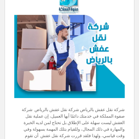
شركة نقل عفش بالرياض شركة نقل عفش بالرياض شركة
صفوة المملكة في خدمتك دائمًا أيها العميل، إن عملية نقل
العفش ليست سهلة على الإطلاق بل تحتاج لمن لديه الخبرة
والمهارة في ذلك المجال، وللقيام بتلك المهمة بسهولة وفي
وقت قياسي، ولهذا فلقد قررت شركة نقل عفش أن تقوم