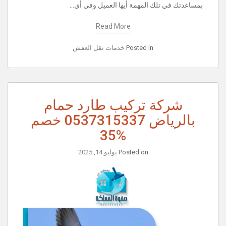
بمساعدتك في تلك المهمة أيها العميل وفي أي…
Read More
Posted in
خدمات نقل العفش
شركة تركيب طارد حمام
بالرياض 0537315337 خصم
%35
Posted on
يوليو 14, 2025