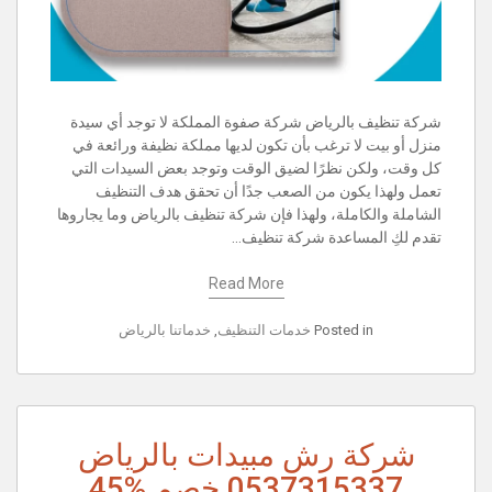
شركة تنظيف بالرياض شركة صفوة المملكة لا توجد أي سيدة
منزل أو بيت لا ترغب بأن تكون لديها مملكة نظيفة ورائعة في
كل وقت، ولكن نظرًا لضيق الوقت وتوجد بعض السيدات التي
تعمل ولهذا يكون من الصعب جدًا أن تحقق هدف التنظيف
الشاملة والكاملة، ولهذا فإن شركة تنظيف بالرياض وما يجاروها
تقدم لكِ المساعدة شركة تنظيف…
Read More
Posted in
خدمات التنظيف
,
خدماتنا بالرياض
شركة رش مبيدات بالرياض
0537315337 خصم %45