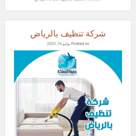
شركة تنظيف بالرياض
Posted on
يوليو 16, 2025