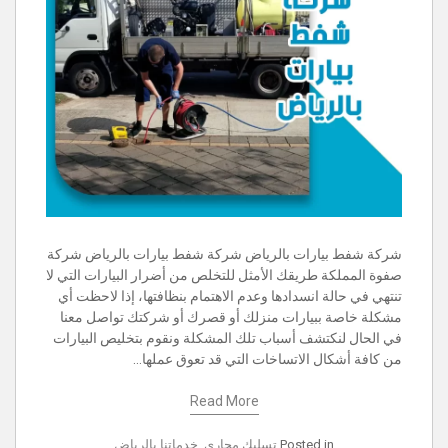
شركة شفط بيارات بالرياض شركة شفط بيارات بالرياض شركة
صفوة المملكة طريقك الأمثل للتخلص من أضرار البيارات التي لا
تنتهي في حالة انسدادها وعدم الاهتمام بنظافتها، إذا لاحظت أي
مشكلة خاصة ببيارات منزلك أو قصرك أو شركتك تواصل معنا
في الحال لنكتشف أسباب تلك المشكلة ونقوم بتخليص البيارات
من كافة أشكال الاتساخات التي قد تعوق عملها…
Read More
Posted in
تسليك مجاري
,
خدماتنا بالرياض