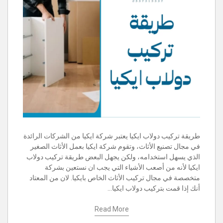
طريقة تركيب دولاب ايكيا يعتبر شركة ايكيا من الشركات الرائدة
في مجال تصنيع الأثاث، وتقوم شركة ايكيا بعمل الأثاث الصغير
الذي يسهل استخدامه، ولكن يجهل البعض طريقة تركيب دولاب
ايكيا لأنه من أصعب الأشياء التي يجب ان نستعين بشركة
متخصصة في مجال تركيب الأثاث الخاص بايكيا. لان من المعتاد
أنك إذا قمت بتركيب دولاب ايكيا…
Read More