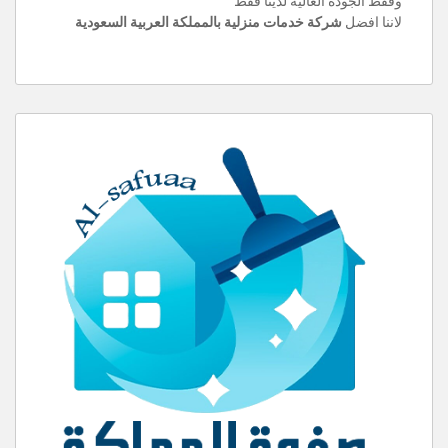
وفقط الجودة العالية لدينا فقط
لاننا افضل
شركة خدمات منزلية بالمملكة العربية السعودية