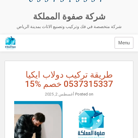
شركة صفوة المملكة
شركة متخصصة في فك وتركيب وتصنيع الاثاث بمدينة الرياض
Menu
طريقة تركيب دولاب ايكيا
0537315337 خصم %15
Posted on
أغسطس 2, 2025