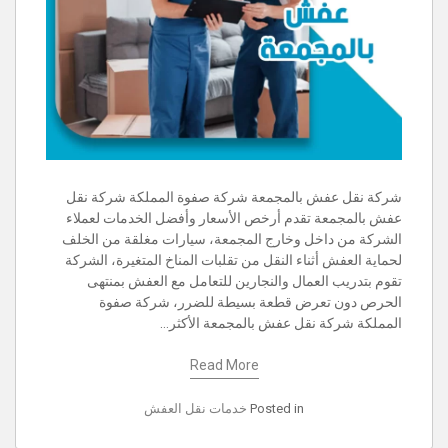
شركة نقل عفش بالمجمعة شركة صفوة المملكة شركة نقل
عفش بالمجمعة تقدم أرخص الأسعار وأفضل الخدمات لعملاء
الشركة من داخل وخارج المجمعة، سيارات مغلقة من الخلف
لحماية العفش أثناء النقل من تقلبات المناخ المتغيرة، الشركة
تقوم بتدريب العمال والنجارين للتعامل مع العفش بمنتهى
الحرص دون تعرض قطعة بسيطة للضرر، شركة صفوة
المملكة شركة نقل عفش بالمجمعة الأكثر…
Read More
Posted in
خدمات نقل العفش