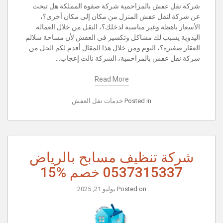
شركة نقل عفش بالمزاحمية شركة صفوة المملكة هل تبحث
عن شركة لنقل عفش المنزل من مكان إلى مكان أخرى؟،
الأسعار باهظة وغير مناسبة لدخلك؟، النقل من خلال العمالة
اليدوية يسبب لك مشاكل وتكسير في العفش لأن مساحة سلالم
العقار صغيرة؟، اليوم ومن خلال هذا المقال أقدم لكم الحل من
شركة نقل عفش بالمزاحمية، الشركة نالت إعجاب…
Read More
Posted in
خدمات نقل العفش
شركة تنظيف مسابح بالرياض
0537315337 خصم %15
Posted on
يوليو 21, 2025