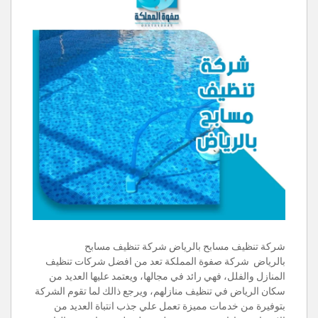
شركة تنظيف مسابح بالرياض شركة تنظيف مسابح
بالرياض شركة صفوة المملكة تعد من افضل شركات تنظيف
المنازل والفلل، فهي رائد في مجالها، ويعتمد عليها العديد من
سكان الرياض في تنظيف منازلهم، ويرجع ذالك لما تقوم الشركة
بتوفيرة من خدمات مميزة تعمل علي جذب انتباة العديد من