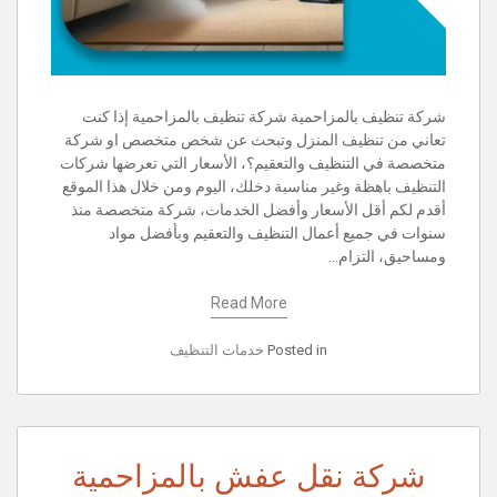
شركة تنظيف بالمزاحمية شركة تنظيف بالمزاحمية إذا كنت
تعاني من تنظيف المنزل وتبحث عن شخص متخصص او شركة
متخصصة في التنظيف والتعقيم؟، الأسعار التي تعرضها شركات
التنظيف باهظة وغير مناسبة دخلك، اليوم ومن خلال هذا الموقع
أقدم لكم أقل الأسعار وأفضل الخدمات، شركة متخصصة منذ
سنوات في جميع أعمال التنظيف والتعقيم وبأفضل مواد
ومساحيق، التزام…
Read More
Posted in
خدمات التنظيف
شركة نقل عفش بالمزاحمية