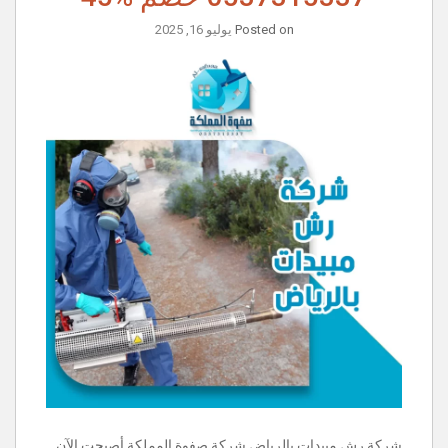
Posted on
يوليو 16, 2025
شركة رش مبيدات بالرياض شركة صفوة المملكة أصبحت الآن