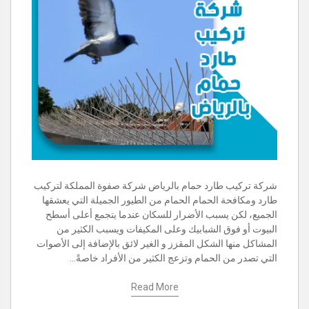
شركة تركيب طارد حمام بالرياض شركة صفوة المملكة لتركيب
طارد ومكافحة الحمام الحمام من الطيور الجميلة التي يعشقها
الجميع، لكن يسبب الأضرار للسكان عندما يتجمع أعلى أسطح
البيوت أو فوق الشبابيك وعلى المكيفات ويسبب الكثير من
المشاكل منها الشكل المقزز و الغير لائق بالإضافة إلى الأصوات
التي تصدر من الحمام وتزعج الكثير من الأفراد خاصةً…
Read More