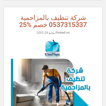
شركة تنظيف بالمزاحمية
0537315337 خصم %25
Posted on
يوليو 26, 2025