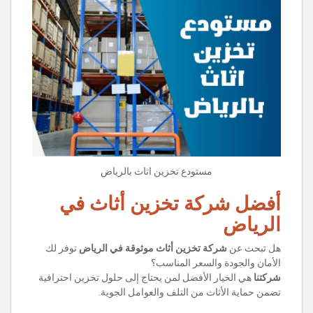
مستودع تخزين اثاث بالرياض
أفضل شركة تخزين أثاث في
الرياض
هل تبحث عن
شركة تخزين أثاث موثوقة في الرياض
توفر لك
الأمان والجودة والسعر المناسب؟
شركتنا
هي الخيار الأفضل لمن يحتاج إلى حلول تخزين احترافية
تضمن حماية الأثاث من التلف والعوامل الجوية.