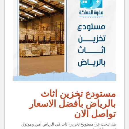
مستودع تخزين اثاث
بالرياض بأفضل الاسعار
تواصل الان
هل تبحث عن مستودع تخزين اثاث في الرياض آمن وموثوق