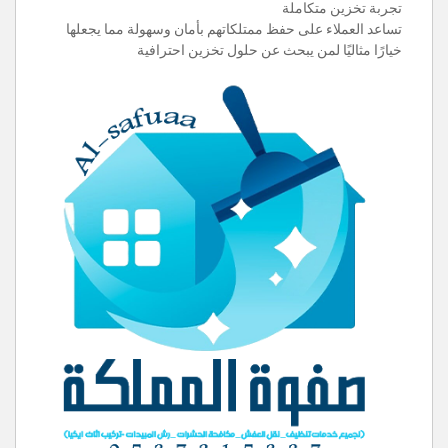
تجربة تخزين متكاملة
تساعد العملاء على حفظ ممتلكاتهم بأمان وسهولة مما يجعلها
خيارًا مثاليًا لمن يبحث عن حلول تخزين احترافية