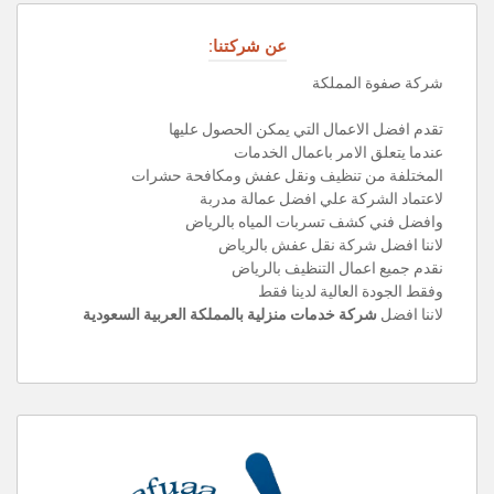
عن شركتنا:
شركة صفوة المملكة
تقدم افضل الاعمال التي يمكن الحصول عليها
عندما يتعلق الامر باعمال الخدمات
المختلفة من تنظيف ونقل عفش ومكافحة حشرات
لاعتماد الشركة علي افضل عمالة مدربة
وافضل فني كشف تسربات المياه بالرياض
لاننا افضل شركة نقل عفش بالرياض
نقدم جميع اعمال التنظيف بالرياض
وفقط الجودة العالية لدينا فقط
لاننا افضل
شركة خدمات منزلية بالمملكة العربية السعودية