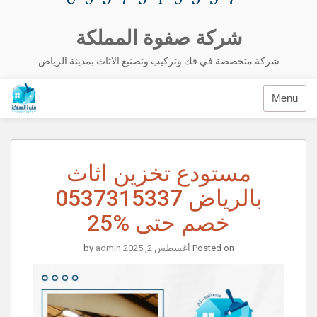
شركة صفوة المملكة
شركة متخصصة في فك وتركيب وتصنيع الاثاث بمدينة الرياض
Menu
مستودع تخزين اثاث
بالرياض 0537315337
خصم حتى %25
Posted on
أغسطس 2, 2025
by
admin