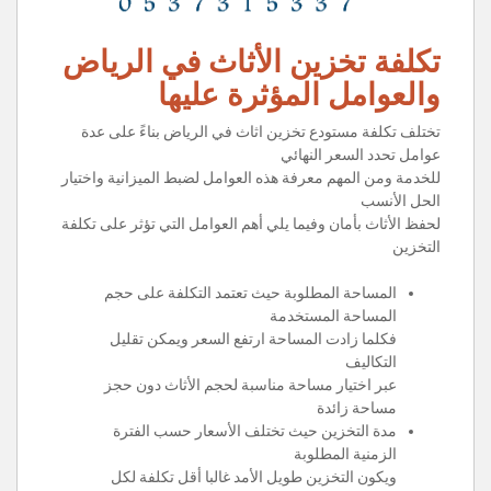
تكلفة تخزين الأثاث في الرياض
والعوامل المؤثرة عليها
تختلف تكلفة مستودع تخزين اثاث في الرياض بناءً على عدة
عوامل تحدد السعر النهائي
للخدمة ومن المهم معرفة هذه العوامل لضبط الميزانية واختيار
الحل الأنسب
لحفظ الأثاث بأمان وفيما يلي أهم العوامل التي تؤثر على تكلفة
التخزين
المساحة المطلوبة حيث تعتمد التكلفة على حجم
المساحة المستخدمة
فكلما زادت المساحة ارتفع السعر ويمكن تقليل
التكاليف
عبر اختيار مساحة مناسبة لحجم الأثاث دون حجز
مساحة زائدة
مدة التخزين حيث تختلف الأسعار حسب الفترة
الزمنية المطلوبة
ويكون التخزين طويل الأمد غالبا أقل تكلفة لكل