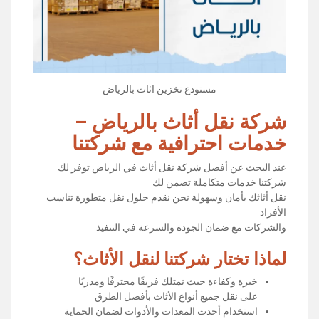
مستودع تخزين اثاث بالرياض
شركة نقل أثاث بالرياض –
خدمات احترافية مع شركتنا
عند البحث عن أفضل شركة نقل أثاث في الرياض توفر لك
شركتنا خدمات متكاملة تضمن لك
نقل أثاثك بأمان وسهولة نحن نقدم حلول نقل متطورة تناسب
الأفراد
والشركات مع ضمان الجودة والسرعة في التنفيذ
لماذا تختار شركتنا لنقل الأثاث؟
خبرة وكفاءة حيث نمتلك فريقًا محترفًا ومدربًا
على نقل جميع أنواع الأثاث بأفضل الطرق
استخدام أحدث المعدات والأدوات لضمان الحماية