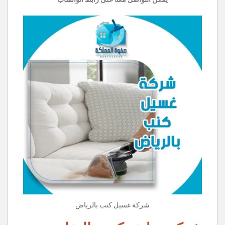
شركة غسيل كنب بالرياض