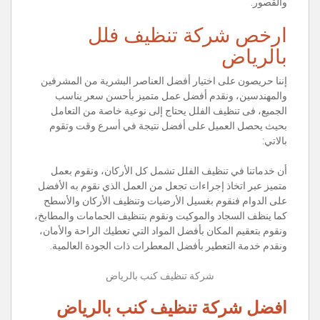
والقصور.
ارخص شركة تنظيف فلل
بالرياض
إننا حريصون على اختيار أفضل العناصر البشرية من المشرفين
والمهندسين، ونقدم أفضل عمل متميز بأحسن سعر يناسب
الجميع، فى تنظيف الفلل يحتاج إلى نوعية خاصة من التعامل
بحيث يحصل العميل على أفضل نتيجة في أسرع وقت وتقوم
بالاتي:
أن خدماتنا في تنظيف الفلل تشمل كل الأركان، ونقوم بعمل
متميز عبر اتخاذ إجراءات تجعل من العمل الذي نقوم به الأفضل
على الدوام فنقوم بغسيل الأرضيات وتنظيف الأركان والأسطح
كما ينظف السجاد والموكيت ونقوم بتنظيف الحمامات والمطابخ،
ونقوم بتعقيم المكان بأفضل المواد التي تعطيك الراحة والأمان،
ونقدم خدمة التعطير بأفضل المعطرات ذات الجودة العالمية.
شركة تنظيف كنب بالرياض
افضل شركة تنظيف كنب بالرياض