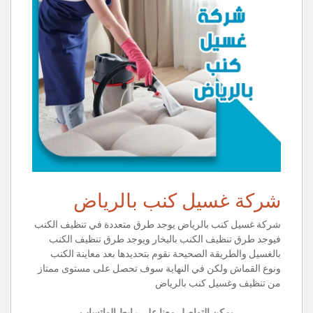
شركة غسيل كنب بالرياض
شركة غسيل كنب بالرياض يوجد طرق متعددة في تنظيف الكنب
فيوجد طرق تنظيف الكنب بالبخار ويوجد طرق تنظيف الكنب
بالغسيل والطريقة الصحيحة نقوم بتحديدها بعد معاينة الكنب
ونوع القماش ولكن في النهاية سوف تحصل على مستوى ممتاز
من تنظيف وغسيل كنب بالرياض
يمكن التواصل معنا على رابط الواتساب