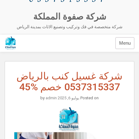
شركة صفوة المملكة
شركة متخصصة في فك وتركيب وتصنيع الاثاث بمدينة الرياض
Menu
شركة غسيل كنب بالرياض
0537315337 خصم %45
Posted on
يوليو 6, 2025
by
admin