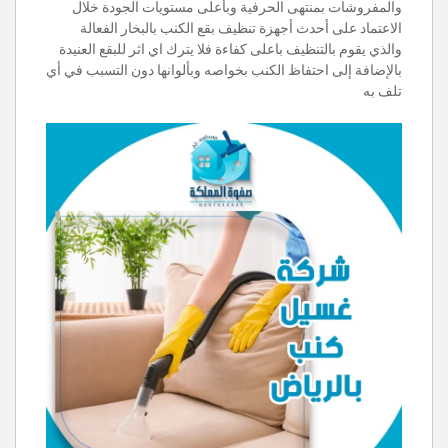
والمفروشات بمنتهى الحرفية وبأعلى مستويات الجودة خلال
الاعتماد على أحدث أجهزة تنظيف بقع الكنب بالبخار الفعالة
والذي يقوم بالتنظيف باعلى كفاءة فلا يترك اي اثر للبقع العنيدة
بالإضافة إلى احتفاظ الكنب بخواصه وبألوانها دون التسبب في أي
تلف به