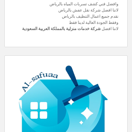
وافضل فني كشف تسربات المياه بالرياض
لاننا افضل شركة نقل عفش بالرياض
نقدم جميع اعمال التنظيف بالرياض
وفقط الجودة العالية لدينا فقط
لاننا افضل
شركة خدمات منزلية بالمملكة العربية السعودية