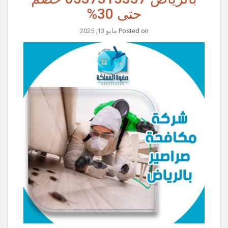
حتى 30%
Posted on
مايو 13, 2025