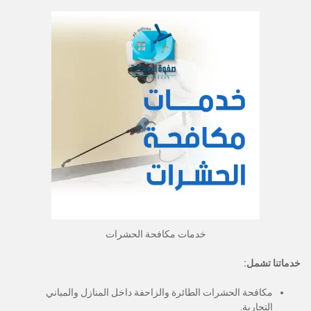
خدمات مكافحة الحشرات
خدماتنا تشمل:
مكافحة الحشرات الطائرة والزاحفة داخل المنازل والمباني
التجارية.