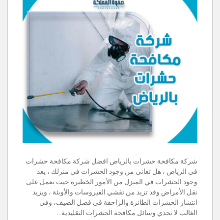
شركة مكافحة حشرات بالرياض افضل شركة مكافحة حشرات
في الرياض ، هل تعاني من وجود الحشرات في منزلك ، يعد
وجود الحشرات في المنزل من الأمور الخطيرة حيث تعمل على
نقل الأمراض وقد تزيد من تفشي الفيروسات والأوبئة ، ويزيد
انتشار الحشرات الطائرة والزاحفة في فصل الصيف، وفي
الغالب لا تجدي وسائل مكافحة الحشرات التقليدية…