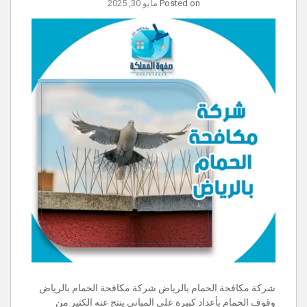
Posted on
مايو 30, 2025
وقوف الحمام بأعداد كبيرة على المباني ينتج عنه الكثير من