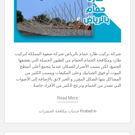
شركة تركيب طارد حمام بالرياض شركة صفوة المملكة لتركيب
طارد ومكافحة الحمام الحمام من الطيور الجميلة التي يعشقها
الجميع، لكن يسبب الأضرار للسكان عندما يتجمع أعلى أسطح
البيوت أو فوق الشبابيك وعلى المكيفات ويسبب الكثير من
المشاكل منها الشكل المقزز و الغير لائق بالإضافة إلى الأصوات
التي تصدر من الحمام وتزعج الكثير من الأفراد خاصةً…
Read More
Posted in
خدمات مكافحة الحشرات