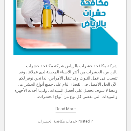
شركة مكافحة حشرات بالرياض شركة مكافحة حشرات
بالرياض، الحشرات من أكثر الأشياء المخيفة لدي عملائنا، وقد
تتسبب فى عمل التلوث وقد تنقل الأمراض، لذا نحن نوفر لكم
الآن الحل الأفضل فى القضاء التام على جميع أنواع الحشرات،
ومعنا لا سوف تحصل على أفضل المبيدات، ولدينا أحدث الأجهزة
والمبيدات التى تقضى كل نوع من أنواع الحشرات،…
Read More
Posted in
خدمات مكافحة الحشرات