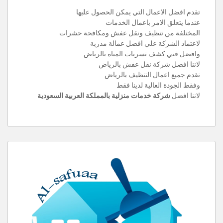
تقدم افضل الاعمال التي يمكن الحصول عليها
عندما يتعلق الامر باعمال الخدمات
المختلفة من تنظيف ونقل عفش ومكافحة حشرات
لاعتماد الشركة علي افضل عمالة مدربة
وافضل فني كشف تسربات المياه بالرياض
لاننا افضل شركة نقل عفش بالرياض
نقدم جميع اعمال التنظيف بالرياض
وفقط الجودة العالية لدينا فقط
لاننا افضل
شركة خدمات منزلية بالمملكة العربية السعودية