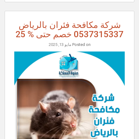
شركة مكافحة فئران بالرياض
0537315337 خصم حتى % 25
Posted on
مايو 13, 2025