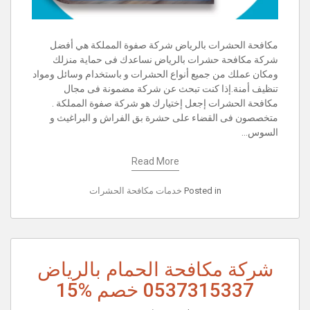
مكافحة الحشرات بالرياض شركة صفوة المملكة هي أفضل
شركة مكافحة حشرات بالرياض نساعدك فى حماية منزلك
ومكان عملك من جميع أنواع الحشرات و باستخدام وسائل ومواد
تنظيف أمنة.إذا كنت تبحث عن شركة مضمونة فى مجال
مكافحة الحشرات إجعل إختيارك هو شركة صفوة المملكة .
متخصصون فى القضاء على حشرة بق الفراش و البراغيث و
السوس…
Read More
Posted in
خدمات مكافحة الحشرات
شركة مكافحة الحمام بالرياض
0537315337 خصم %15