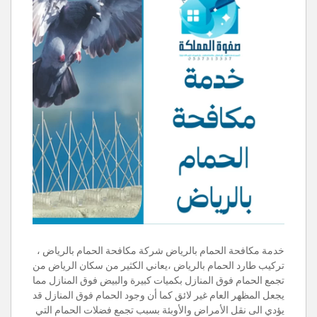
خدمة مكافحة الحمام بالرياض شركة مكافحة الحمام بالرياض ،
تركيب طارد الحمام بالرياض ،يعاني الكثير من سكان الرياض من
تجمع الحمام فوق المنازل بكميات كبيرة والبيض فوق المنازل مما
يجعل المظهر العام غير لائق كما أن وجود الحمام فوق المنازل قد
يؤدي الى نقل الأمراض والأوبئة بسبب تجمع فضلات الحمام التي