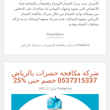
الأضرار حيث يترك الحمام الأوساخ والفضلات بالإضافة لبناء
الأعشاش التى تشوه واجهات المباني لذا نساعدك على التخلص
من مشكلة تواجد الحمام من خلال شركة مكافحة الحمام
بالرياض-صفوة المملكة. تقدم شركة صفوة المملكة خدمة إزالة
مخلفات الحمام وهدم…
Read More
Posted in
خدمات مكافحة الحشرات
,
خدماتنا بالرياض
شركة مكافحة حشرات بالرياض
0537315337 خصم حتى %25
Posted on
مايو 21, 2025