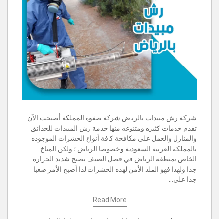
شركة رش مبيدات بالرياض شركة صفوة المملكة أصبحت الآن
تقدم خدمات كثيره ومتنوعه منها خدمة رش المبيدات للحدائق
والمنازل والعمل على مكافحة كافة أنواع الحشرات الموجوده
بالمملكة العربية السعودية وخصوصا الرياض ؛ ولكن المناخ
الخاص بمنطقة الرياض في فصل الصيف يصبح شديد الحرارة
جدا ولهذا فهو الملذ الأمن لهذه الحشرات لذا أصبح الأمر صعبا
جدا على…
Read More