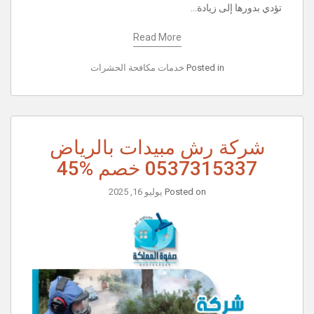
تؤدي بدورها إلى زيادة…
Read More
Posted in
خدمات مكافحة الحشرات
شركة رش مبيدات بالرياض
0537315337 خصم %45
Posted on
يوليو 16, 2025