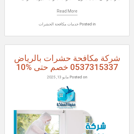
Read More
Posted in
خدمات مكافحة الحشرات
شركة مكافحة حشرات بالرياض
0537315337 خصم حتى %10
Posted on
مايو 13, 2025