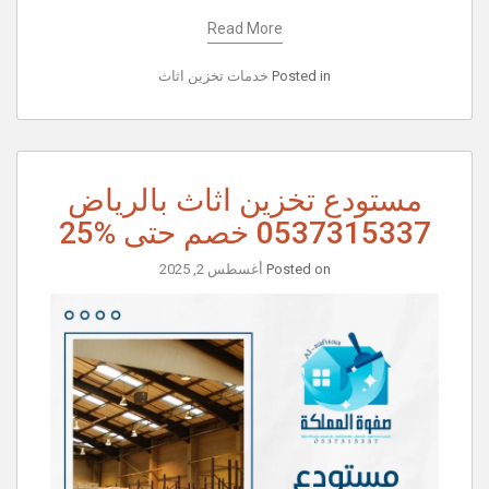
Read More
Posted in
خدمات تخزين اثاث
مستودع تخزين اثاث بالرياض
0537315337 خصم حتى %25
Posted on
أغسطس 2, 2025