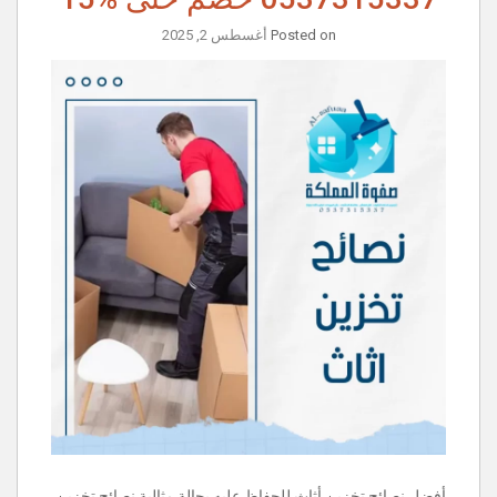
Posted on
أغسطس 2, 2025
أفضل نصائح تخزين أثاث للحفاظ عليه بحالة مثالية نصائح تخزين