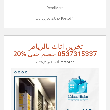
Read More
Posted in
خدمات تخزين اثاث
تخزين اثاث بالرياض
0537315337 خصم حتى %20
Posted on
أغسطس 2, 2025