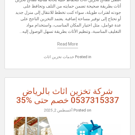
أثاث بطريقة صحيحة تضمن حمايته من التلف وتحافظ على
جودته لفترات طويلة، سواء كنت تخطط للانتقال إلى منزل جديد
أو تحتاج إلى توفير مساحة إضافية. يعتمد التخزين الناجح على
عدة عوامل، مثل اختيار المكان المناسب، واستخدام مواد
التغليف المناسبة، وتنظيم الأثاث بطريقة تسهل الوصول إليه…
Read More
Posted in
خدمات تخزين اثاث
شركة تخزين اثاث بالرياض
0537315337 خصم حتى %35
Posted on
أغسطس 2, 2025