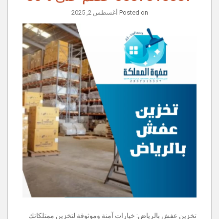
Posted on
أغسطس 2, 2025
تخزين عفش بالرياض: خيارات آمنة وموثوقة لتخزين ممتلكاتك