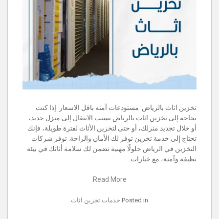
تخزين اثاث بالرياض: مستودعات آمنه باقل الاسعار إذا كنت
بحاجة إلى تخزين اثاث بالرياض بسبب الانتقال إلى منزل جديد،
أو خلال تجديد منزلك، أو حتى لتخزين الأثاث لفترة طويلة، فإنك
تحتاج إلى خدمة تخزين توفر لك الأمان والراحة. توفر شركات
التخزين في الرياض حلولًا مهنية تضمن لك سلامة أثاثك في بيئة
نظيفة وآمنة، مع خيارات…
Read More
Posted in
خدمات تخزين اثاث