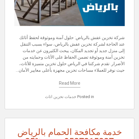
شركة تخزين عفش بالرياض: حلول آمنة وموثوقة لحفظ أثاثك
عند الحاجة لشركة تخزين عفش بالرياض، سواء بسبب التنقل
إلى منزل جديد أو تجديد المكان، يبحث الكثيرون عن خدمات
تخزين آمنة وموثوقة تضمن الحفاظ على الأثاث وحمايته من
الأضرار. تقدم شركتنا في الرياض حلول تخزين متميزة للأثاث،
حيث نوفر للعملاء مساحات تخزين مجهزة بأعلى معايير الأمان…
Read More
Posted in
خدمات تخزين اثاث
خدمة مكافحة الحمام بالرياض