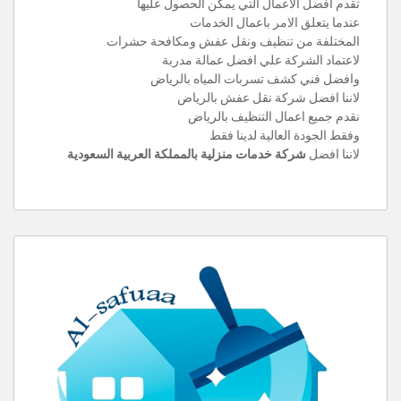
تقدم افضل الاعمال التي يمكن الحصول عليها
عندما يتعلق الامر باعمال الخدمات
المختلفة من تنظيف ونقل عفش ومكافحة حشرات
لاعتماد الشركة علي افضل عمالة مدربة
وافضل فني كشف تسربات المياه بالرياض
لاننا افضل شركة نقل عفش بالرياض
نقدم جميع اعمال التنظيف بالرياض
وفقط الجودة العالية لدينا فقط
لاننا افضل
شركة خدمات منزلية بالمملكة العربية السعودية