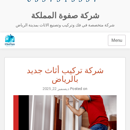
شركة صفوة المملكة
شركة متخصصة في فك وتركيب وتصنيع الاثاث بمدينة الرياض
Menu
شركة تركيب أثاث جديد
بالرياض
Posted on
ديسمبر 22, 2025