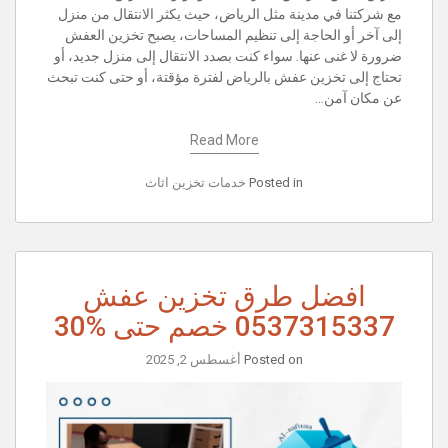
مع شركتنا في مدينة مثل الرياض، حيث يكثر الانتقال من منزل
إلى آخر أو الحاجة إلى تنظيم المساحات، يصبح تخزين العفش
ضرورة لا غنى عنها. سواء كنت بصدد الانتقال إلى منزل جديد، أو
تحتاج إلى تخزين عفش بالرياض لفترة مؤقتة، أو حتى كنت تبحث
عن مكان آمن…
Read More
Posted in
خدمات تخزين اثاث
افضل طرق تخزين عفش
0537315337 خصم حتى %30
Posted on
أغسطس 2, 2025